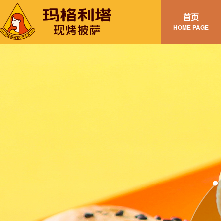
首页
HOME PAGE