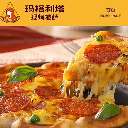
首页
HOME PAGE