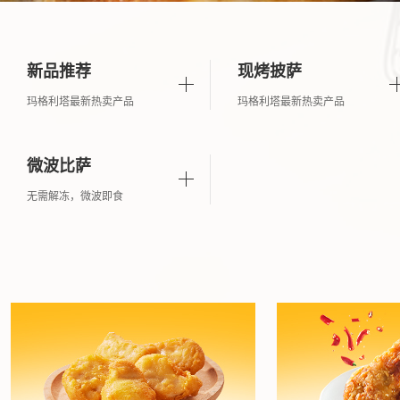
新品推荐
现烤披萨
玛格利塔最新热卖产品
玛格利塔最新热卖产品
微波比萨
无需解冻，微波即食