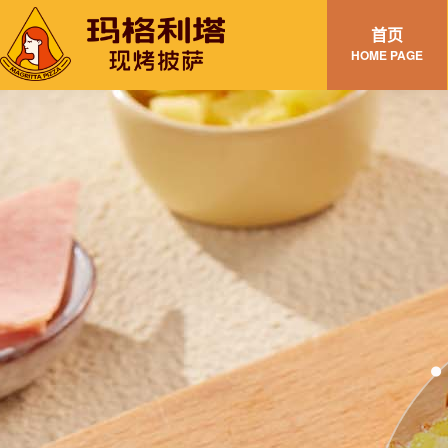
首页
HOME PAGE